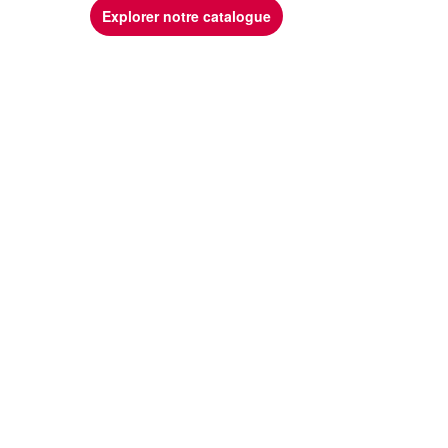
Explorer notre catalogue