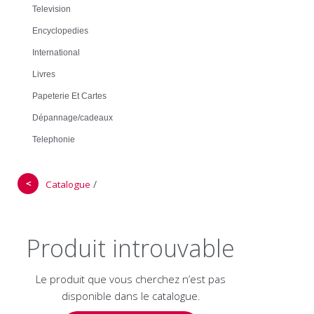
Television
Encyclopedies
International
Livres
Papeterie Et Cartes
Dépannage/cadeaux
Telephonie
＜
/
Catalogue
Produit introuvable
Le produit que vous cherchez n’est pas
disponible dans le catalogue.