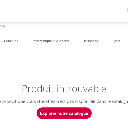
ance
Feminins
Informatique / Sciences
Jeunesse
Jeux
Produit introuvable
e produit que vous cherchez n’est pas disponible dans le catalogu
Explorer notre catalogue