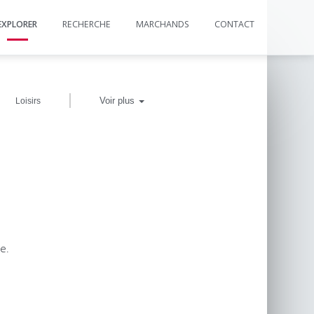
EXPLORER
RECHERCHE
MARCHANDS
CONTACT
|
Voir plus
Loisirs
e.