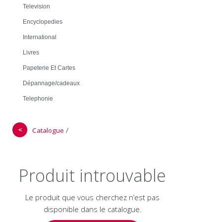
Television
Encyclopedies
International
Livres
Papeterie Et Cartes
Dépannage/cadeaux
Telephonie
＜
/
Catalogue
Produit introuvable
Le produit que vous cherchez n’est pas
disponible dans le catalogue.