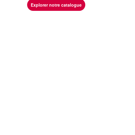
Explorer notre catalogue