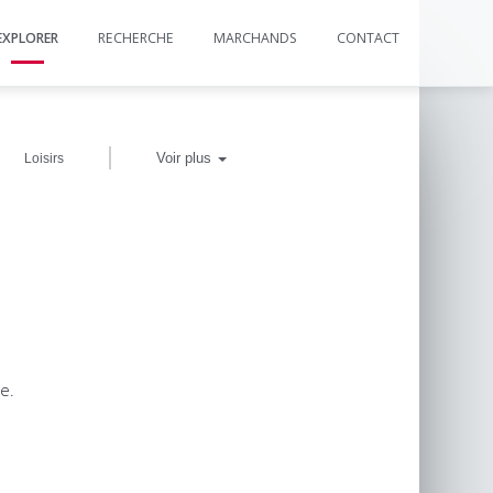
EXPLORER
RECHERCHE
MARCHANDS
CONTACT
|
Voir plus
Loisirs
e.