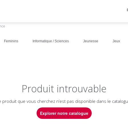
ance
Feminins
Informatique / Sciences
Jeunesse
Jeux
Produit introuvable
e produit que vous cherchez n’est pas disponible dans le catalogu
Explorer notre catalogue