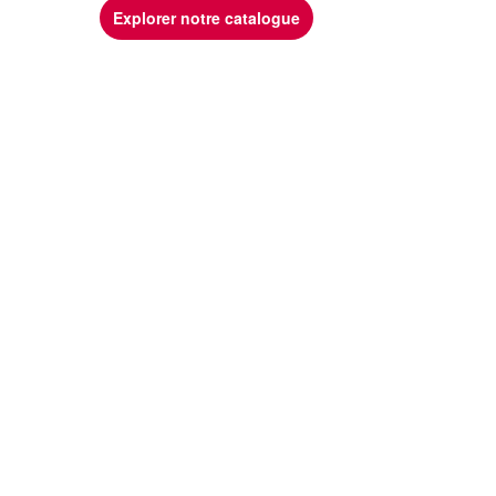
Explorer notre catalogue