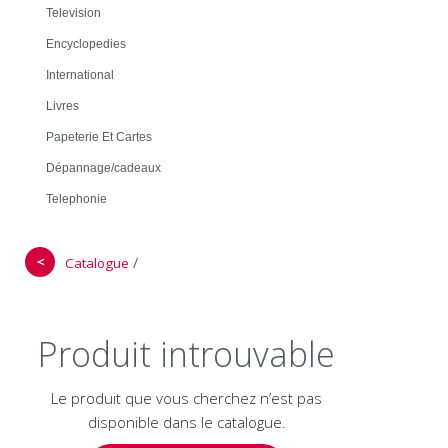
Television
Encyclopedies
International
Livres
Papeterie Et Cartes
Dépannage/cadeaux
Telephonie
＜
/
Catalogue
Produit introuvable
Le produit que vous cherchez n’est pas
disponible dans le catalogue.