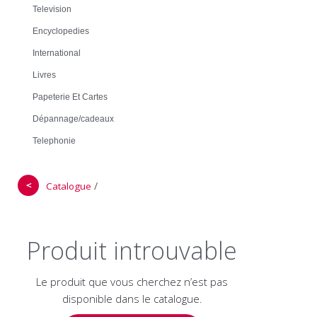
Television
Encyclopedies
International
Livres
Papeterie Et Cartes
Dépannage/cadeaux
Telephonie
＜
/
Catalogue
Produit introuvable
Le produit que vous cherchez n’est pas
disponible dans le catalogue.