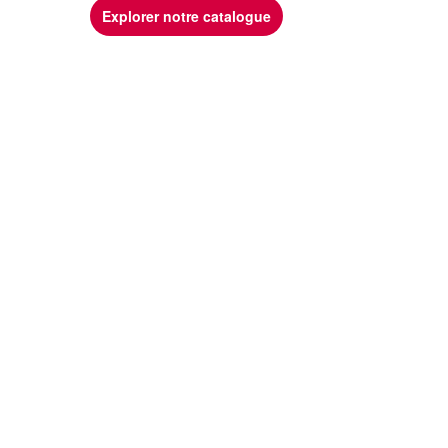
Explorer notre catalogue