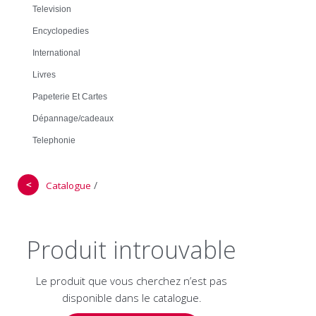
Television
Encyclopedies
International
Livres
Papeterie Et Cartes
Dépannage/cadeaux
Telephonie
＜
/
Catalogue
Produit introuvable
Le produit que vous cherchez n’est pas
disponible dans le catalogue.