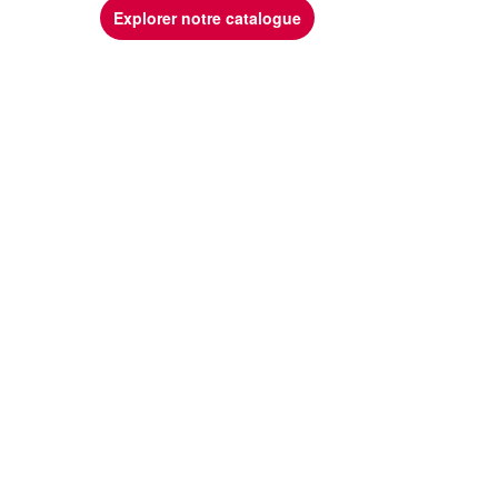
Explorer notre catalogue