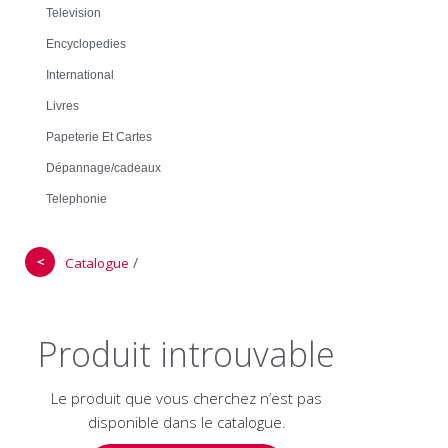
Television
Encyclopedies
International
Livres
Papeterie Et Cartes
Dépannage/cadeaux
Telephonie
＜
/
Catalogue
Produit introuvable
Le produit que vous cherchez n’est pas
disponible dans le catalogue.