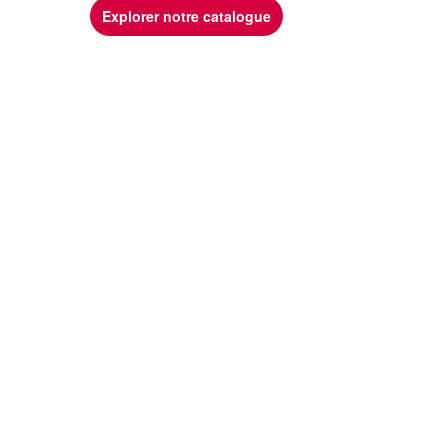
Explorer notre catalogue