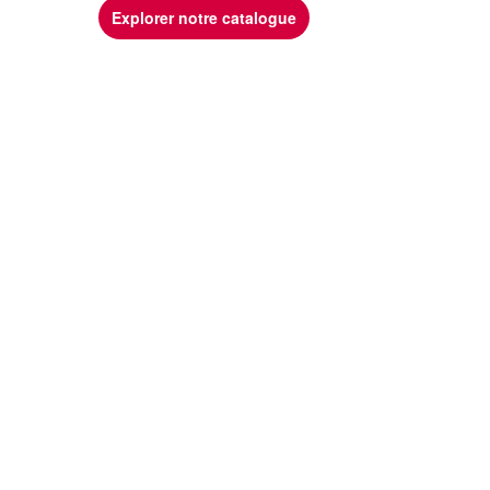
Explorer notre catalogue