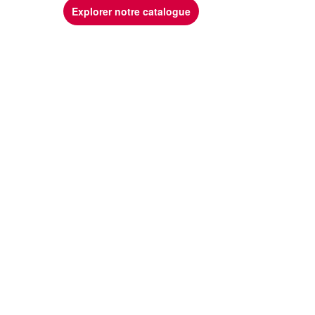
Explorer notre catalogue