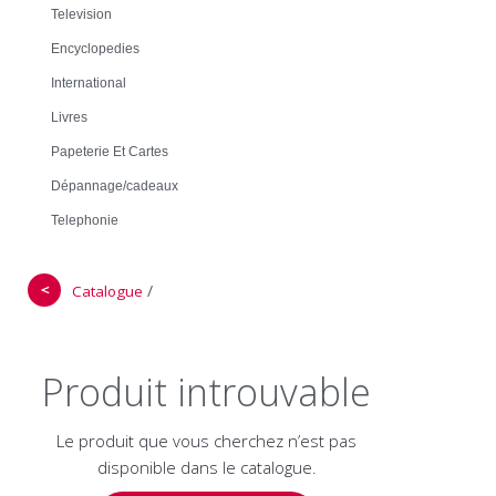
Television
Encyclopedies
International
Livres
Papeterie Et Cartes
Dépannage/cadeaux
Telephonie
＜
/
Catalogue
Produit introuvable
Le produit que vous cherchez n’est pas
disponible dans le catalogue.