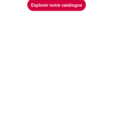
Explorer notre catalogue