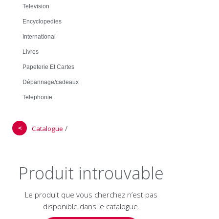
Television
Encyclopedies
International
Livres
Papeterie Et Cartes
Dépannage/cadeaux
Telephonie
＜
/
Catalogue
Produit introuvable
Le produit que vous cherchez n’est pas
disponible dans le catalogue.