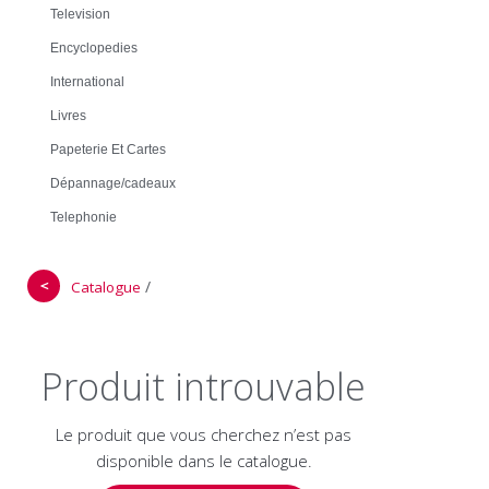
Television
Encyclopedies
International
Livres
Papeterie Et Cartes
Dépannage/cadeaux
Telephonie
＜
/
Catalogue
Produit introuvable
Le produit que vous cherchez n’est pas
disponible dans le catalogue.