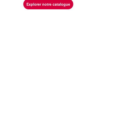
Explorer notre catalogue