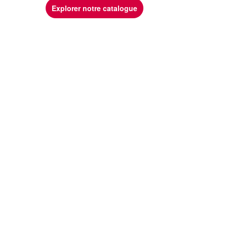
Explorer notre catalogue