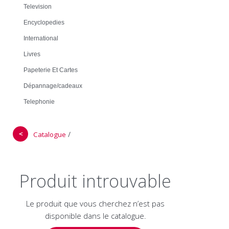
Television
Encyclopedies
International
Livres
Papeterie Et Cartes
Dépannage/cadeaux
Telephonie
＜
/
Catalogue
Produit introuvable
Le produit que vous cherchez n’est pas
disponible dans le catalogue.