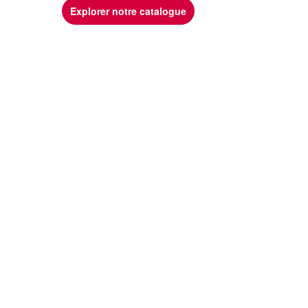
Explorer notre catalogue