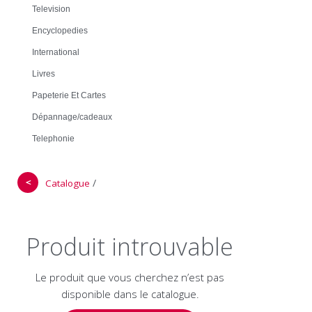
Television
Encyclopedies
International
Livres
Papeterie Et Cartes
Dépannage/cadeaux
Telephonie
＜
/
Catalogue
Produit introuvable
Le produit que vous cherchez n’est pas
disponible dans le catalogue.