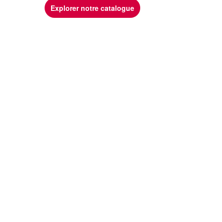
Explorer notre catalogue