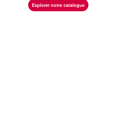
Explorer notre catalogue