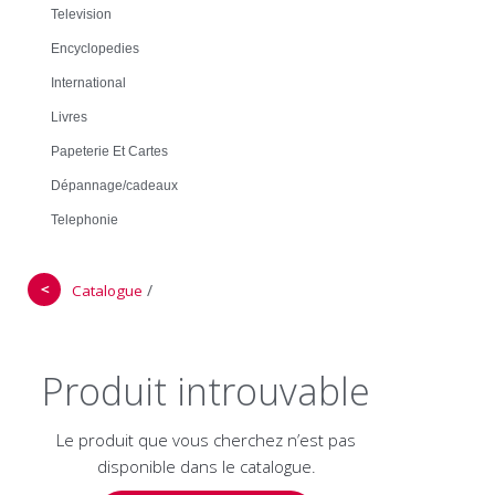
Television
Encyclopedies
International
Livres
Papeterie Et Cartes
Dépannage/cadeaux
Telephonie
＜
/
Catalogue
Produit introuvable
Le produit que vous cherchez n’est pas
disponible dans le catalogue.