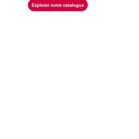
Explorer notre catalogue