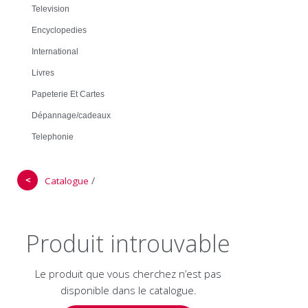
Television
Encyclopedies
International
Livres
Papeterie Et Cartes
Dépannage/cadeaux
Telephonie
＜
/
Catalogue
Produit introuvable
Le produit que vous cherchez n’est pas
disponible dans le catalogue.