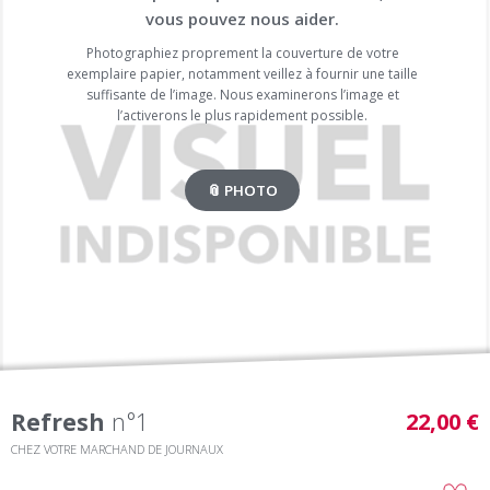
vous pouvez nous aider.
Photographiez proprement la couverture de votre
exemplaire papier, notamment veillez à fournir une taille
suffisante de l’image. Nous examinerons l’image et
l’activerons le plus rapidement possible.
📎 PHOTO
Refresh
n°1
22,00 €
CHEZ VOTRE MARCHAND DE JOURNAUX