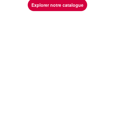
Explorer notre catalogue