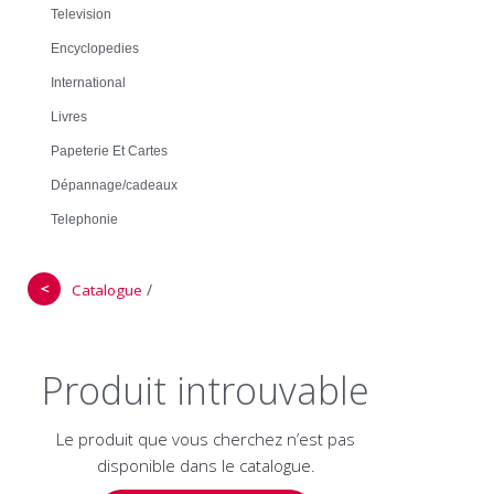
Television
Encyclopedies
International
Livres
Papeterie Et Cartes
Dépannage/cadeaux
Telephonie
＜
/
Catalogue
Produit introuvable
Le produit que vous cherchez n’est pas
disponible dans le catalogue.