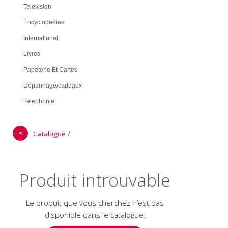
Television
Encyclopedies
International
Livres
Papeterie Et Cartes
Dépannage/cadeaux
Telephonie
＜
/
Catalogue
Produit introuvable
Le produit que vous cherchez n’est pas
disponible dans le catalogue.