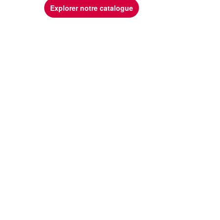
Explorer notre catalogue