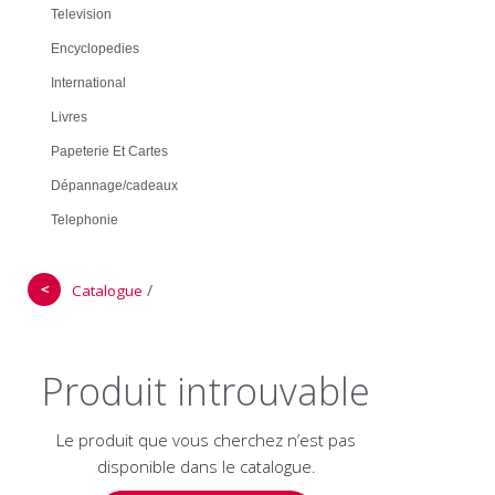
Television
Encyclopedies
International
Livres
Papeterie Et Cartes
Dépannage/cadeaux
Telephonie
＜
/
Catalogue
Produit introuvable
Le produit que vous cherchez n’est pas
disponible dans le catalogue.