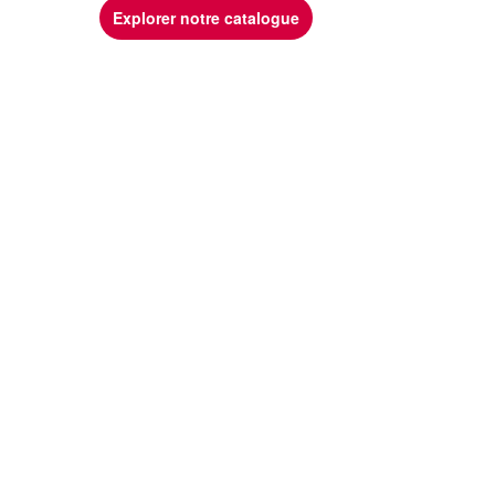
Explorer notre catalogue