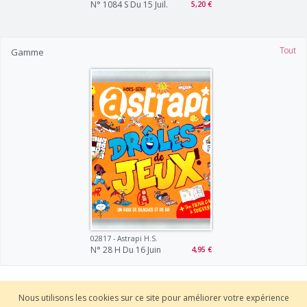
N° 1084 S Du 15 Juil.
5,20 €
Tout
Gamme
02817 - Astrapi H.s.
N° 28 H Du 16 Juin
4,95 €
Nous utilisons les cookies sur ce site pour améliorer votre expérience