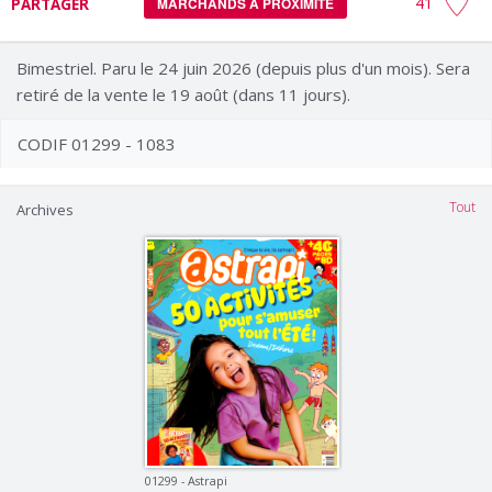
41
PARTAGER
MARCHANDS À PROXIMITÉ
Bimestriel. Paru le 24 juin 2026 (depuis plus d'un mois). Sera
retiré de la vente le 19 août (dans 11 jours).
CODIF 01299 - 1083
Tout
Archives
01299 - Astrapi