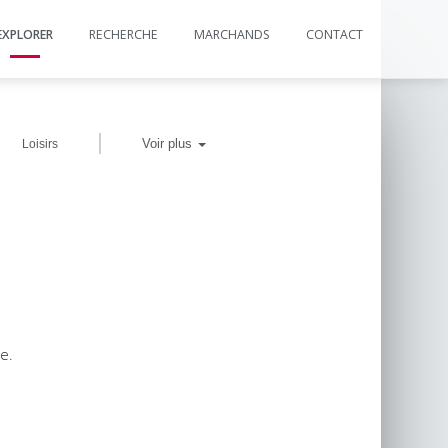
EXPLORER
RECHERCHE
MARCHANDS
CONTACT
|
Voir plus
Loisirs
e.