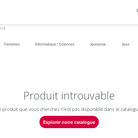
ance
Feminins
Informatique / Sciences
Jeunesse
Jeux
Produit introuvable
e produit que vous cherchez n’est pas disponible dans le catalogu
Explorer notre catalogue