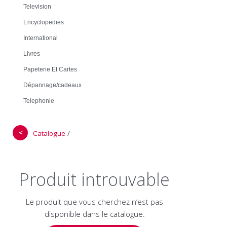
Television
Encyclopedies
International
Livres
Papeterie Et Cartes
Dépannage/cadeaux
Telephonie
＜
/
Catalogue
Produit introuvable
Le produit que vous cherchez n’est pas
disponible dans le catalogue.