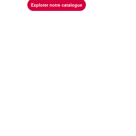
Explorer notre catalogue