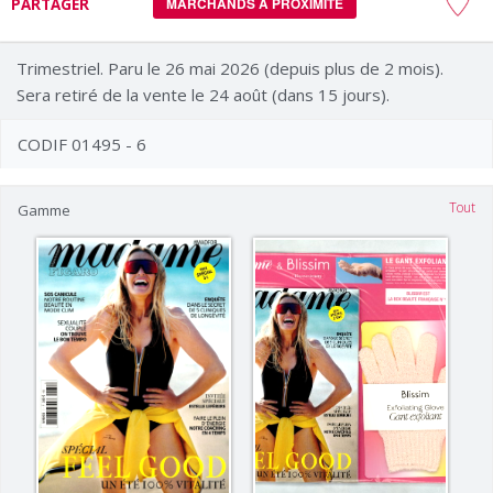
PARTAGER
MARCHANDS À PROXIMITÉ
Trimestriel. Paru le 26 mai 2026 (depuis plus de 2 mois).
Sera retiré de la vente le 24 août (dans 15 jours).
CODIF 01495 - 6
Tout
Gamme