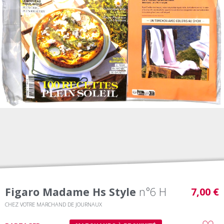
Figaro Madame Hs Style
n°6 H
7,00 €
CHEZ VOTRE MARCHAND DE JOURNAUX