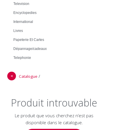
Television
Encyclopedies
International
Livres
Papeterie Et Cartes
Dépannage/cadeaux
Telephonie
＜
/
Catalogue
Produit introuvable
Le produit que vous cherchez n’est pas
disponible dans le catalogue.