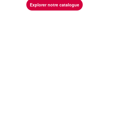
Explorer notre catalogue