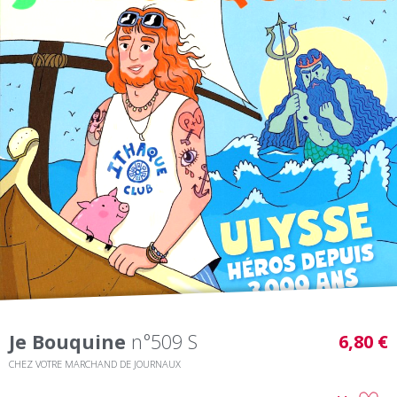
Je Bouquine
n°509 S
6,80 €
CHEZ VOTRE MARCHAND DE JOURNAUX