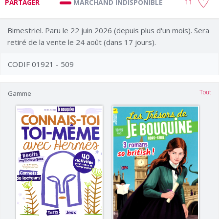
11
MARCHAND INDISPONIBLE
PARTAGER
Bimestriel. Paru le 22 juin 2026 (depuis plus d'un mois). Sera
retiré de la vente le 24 août (dans 17 jours).
CODIF 01921 - 509
Tout
Gamme