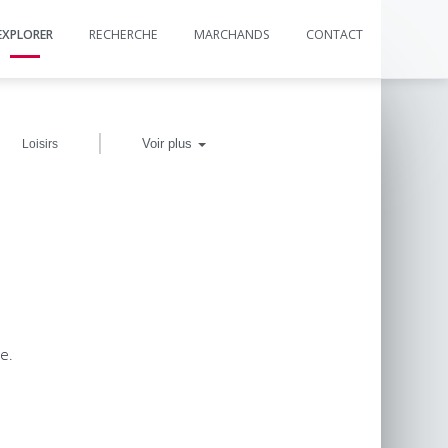
EXPLORER
RECHERCHE
MARCHANDS
CONTACT
|
Voir plus
Loisirs
e.