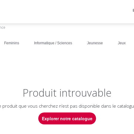
ance
Feminins
Informatique / Sciences
Jeunesse
Jeux
Produit introuvable
e produit que vous cherchez n’est pas disponible dans le catalogu
Explorer notre catalogue