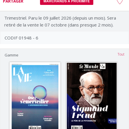
PARTAGER
MARCHANDS À PROXIMITÉ
Trimestriel. Paru le 09 juillet 2026 (depuis un mois). Sera
retiré de la vente le 07 octobre (dans presque 2 mois).
CODIF 01948 - 6
Tout
Gamme