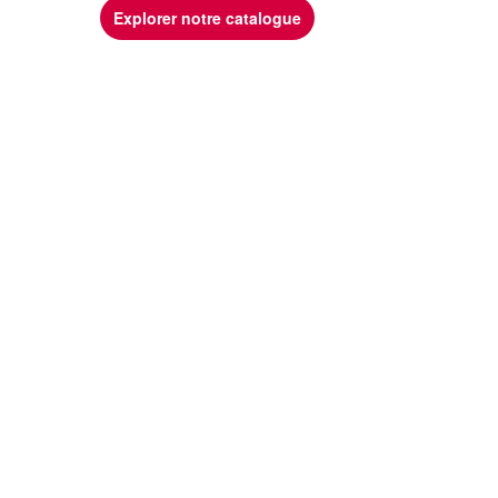
Explorer notre catalogue