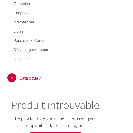
Television
Encyclopedies
International
Livres
Papeterie Et Cartes
Dépannage/cadeaux
Telephonie
＜
/
Catalogue
Produit introuvable
Le produit que vous cherchez n’est pas
disponible dans le catalogue.