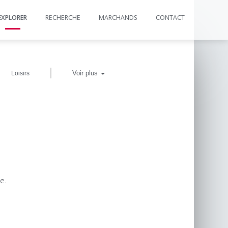
EXPLORER
RECHERCHE
MARCHANDS
CONTACT
|
Voir plus
Loisirs
e.