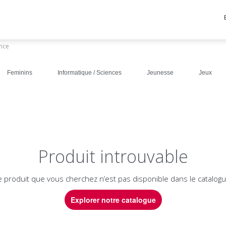
ance
Feminins
Informatique / Sciences
Jeunesse
Jeux
Produit introuvable
e produit que vous cherchez n’est pas disponible dans le catalogu
Explorer notre catalogue