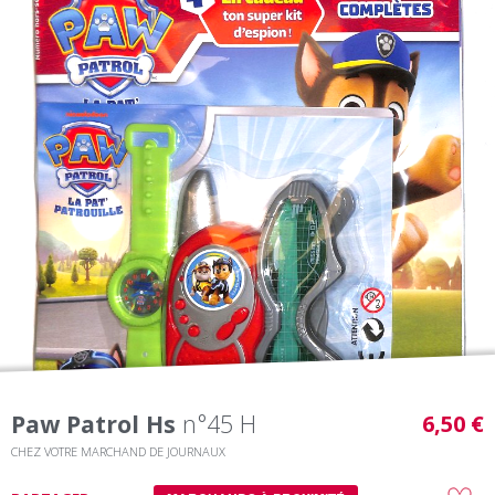
Paw Patrol Hs
n°45 H
6,50 €
CHEZ VOTRE MARCHAND DE JOURNAUX