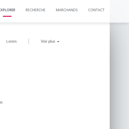
EXPLORER
RECHERCHE
MARCHANDS
CONTACT
|
Voir plus
Loisirs
e.