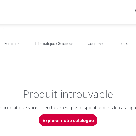
ance
Feminins
Informatique / Sciences
Jeunesse
Jeux
Produit introuvable
e produit que vous cherchez n’est pas disponible dans le catalogu
Explorer notre catalogue