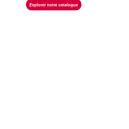
Explorer notre catalogue