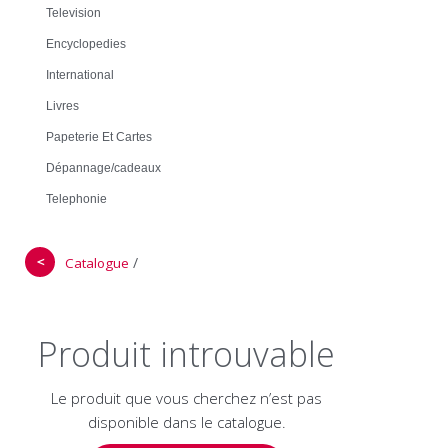
Television
Encyclopedies
International
Livres
Papeterie Et Cartes
Dépannage/cadeaux
Telephonie
＜
/
Catalogue
Produit introuvable
Le produit que vous cherchez n’est pas
disponible dans le catalogue.