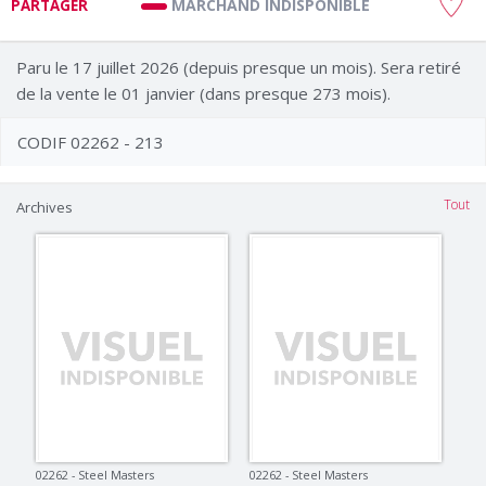
MARCHAND INDISPONIBLE
PARTAGER
Paru le 17 juillet 2026 (depuis presque un mois). Sera retiré
de la vente le 01 janvier (dans presque 273 mois).
CODIF 02262 - 213
Tout
Archives
02262 - Steel Masters
02262 - Steel Masters