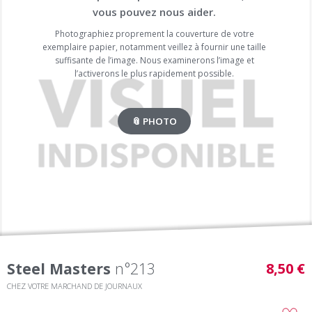
vous pouvez nous aider.
Photographiez proprement la couverture de votre
exemplaire papier, notamment veillez à fournir une taille
suffisante de l’image. Nous examinerons l’image et
l’activerons le plus rapidement possible.
📎 PHOTO
Steel Masters
n°213
8,50 €
CHEZ VOTRE MARCHAND DE JOURNAUX