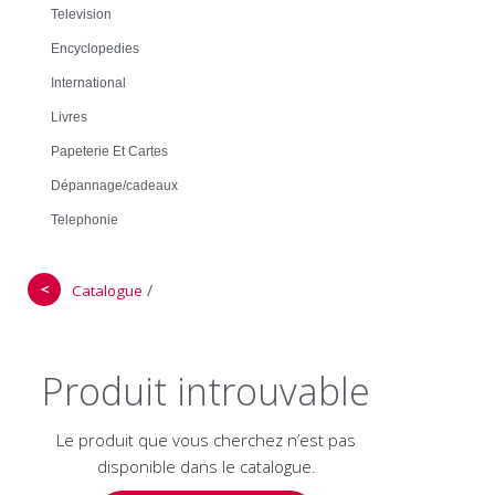
Television
Encyclopedies
International
Livres
Papeterie Et Cartes
Dépannage/cadeaux
Telephonie
＜
/
Catalogue
Produit introuvable
Le produit que vous cherchez n’est pas
disponible dans le catalogue.