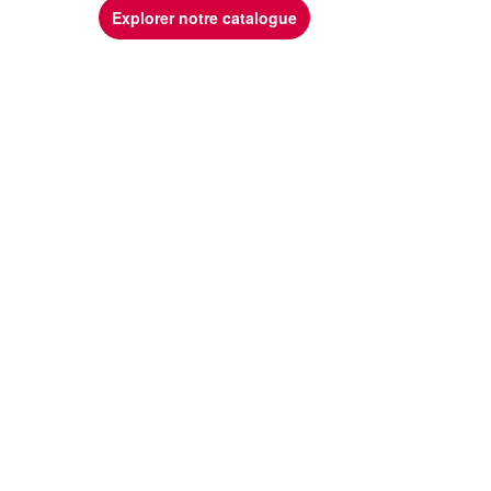
Explorer notre catalogue