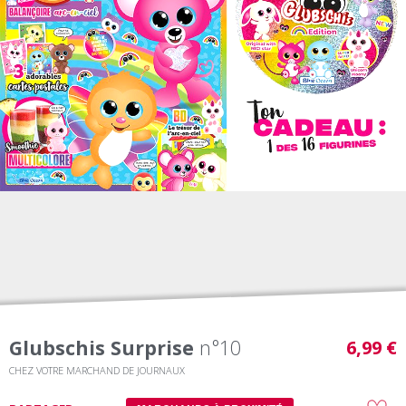
Glubschis Surprise
n°10
6,99 €
CHEZ VOTRE MARCHAND DE JOURNAUX