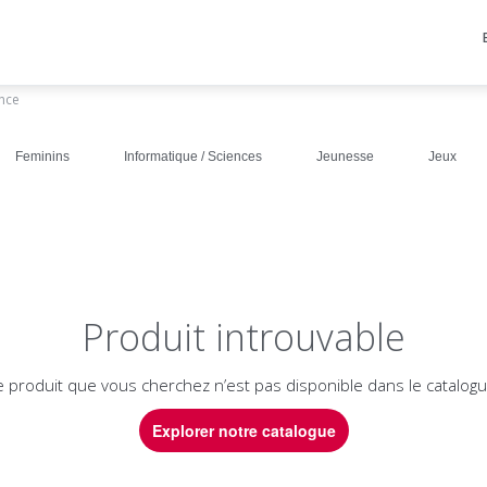
ance
Feminins
Informatique / Sciences
Jeunesse
Jeux
Produit introuvable
e produit que vous cherchez n’est pas disponible dans le catalogu
Explorer notre catalogue