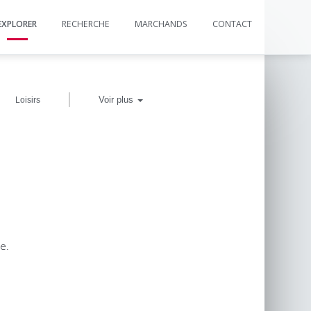
EXPLORER
RECHERCHE
MARCHANDS
CONTACT
|
Voir plus
Loisirs
e.