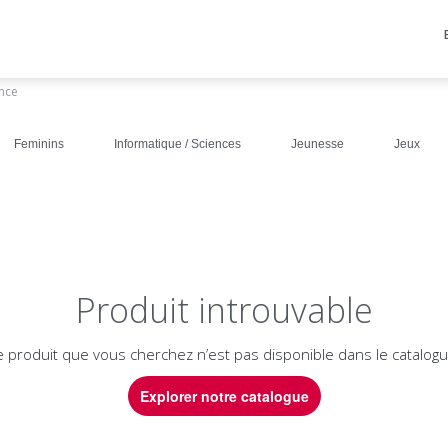
ance
Feminins
Informatique / Sciences
Jeunesse
Jeux
Produit introuvable
e produit que vous cherchez n’est pas disponible dans le catalogu
Explorer notre catalogue