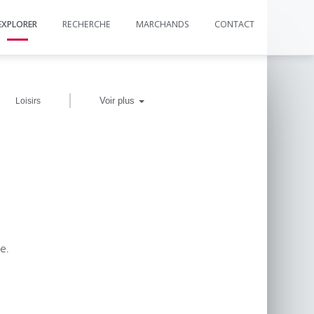
EXPLORER
RECHERCHE
MARCHANDS
CONTACT
|
Voir plus
Loisirs
e.