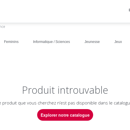
ance
Feminins
Informatique / Sciences
Jeunesse
Jeux
Produit introuvable
e produit que vous cherchez n’est pas disponible dans le catalogu
Explorer notre catalogue