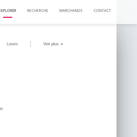
EXPLORER
RECHERCHE
MARCHANDS
CONTACT
|
Voir plus
Loisirs
e.