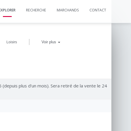
EXPLORER
RECHERCHE
MARCHANDS
CONTACT
|
Voir plus
Loisirs
6 (depuis plus d'un mois). Sera retiré de la vente le 24