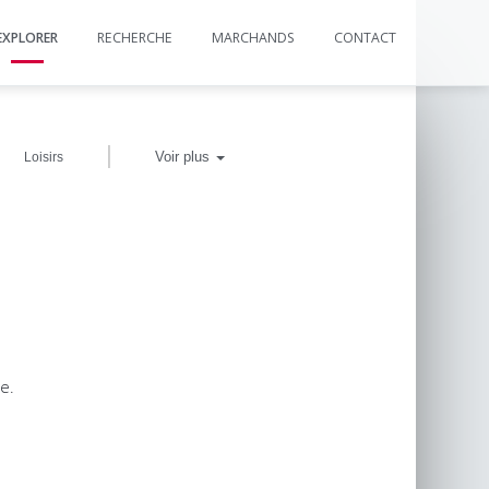
EXPLORER
RECHERCHE
MARCHANDS
CONTACT
|
Voir plus
Loisirs
e.