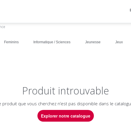
ance
Feminins
Informatique / Sciences
Jeunesse
Jeux
Produit introuvable
e produit que vous cherchez n’est pas disponible dans le catalogu
Explorer notre catalogue