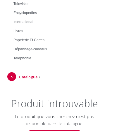
Television
Encyclopedies
International
Livres
Papeterie Et Cartes
Dépannage/cadeaux
Telephonie
＜
/
Catalogue
Produit introuvable
Le produit que vous cherchez n’est pas
disponible dans le catalogue.