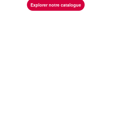
Explorer notre catalogue