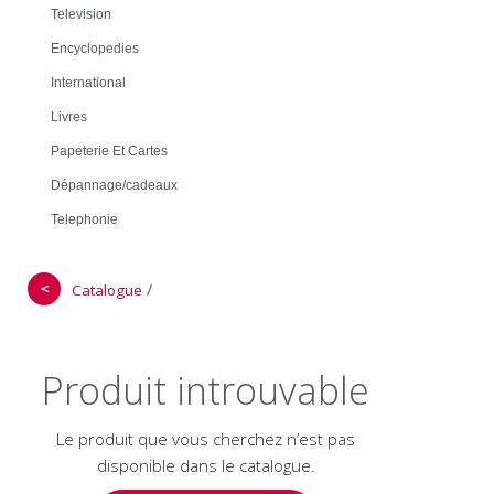
Television
Encyclopedies
International
Livres
Papeterie Et Cartes
Dépannage/cadeaux
Telephonie
＜
/
Catalogue
Produit introuvable
Le produit que vous cherchez n’est pas
disponible dans le catalogue.