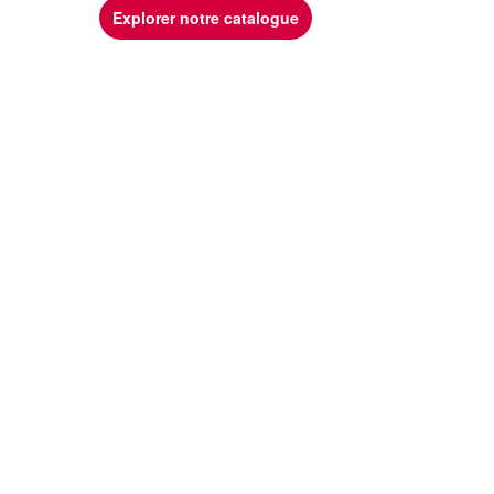
Explorer notre catalogue