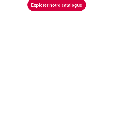
Explorer notre catalogue