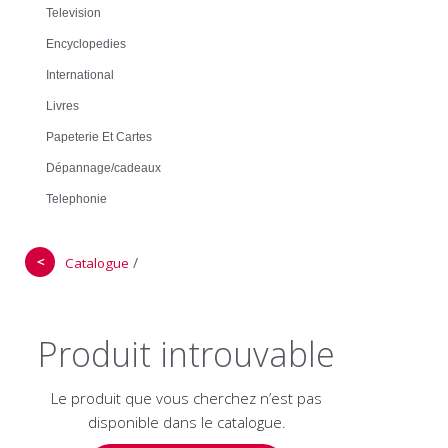
Television
Encyclopedies
International
Livres
Papeterie Et Cartes
Dépannage/cadeaux
Telephonie
＜
/
Catalogue
Produit introuvable
Le produit que vous cherchez n’est pas
disponible dans le catalogue.