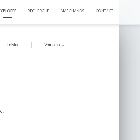
EXPLORER
RECHERCHE
MARCHANDS
CONTACT
|
Voir plus
Loisirs
e.