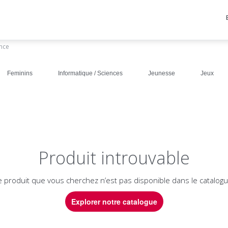
ance
Feminins
Informatique / Sciences
Jeunesse
Jeux
Produit introuvable
e produit que vous cherchez n’est pas disponible dans le catalogu
Explorer notre catalogue