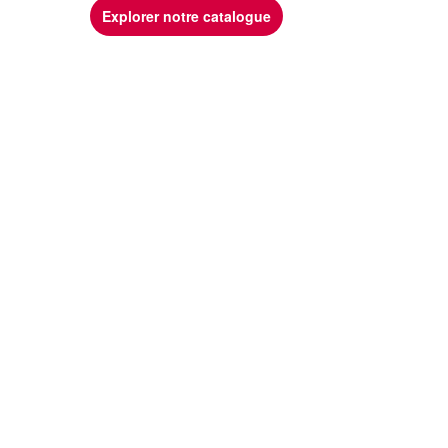
Explorer notre catalogue