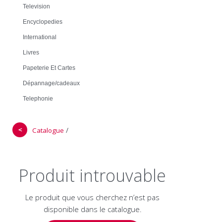
Television
Encyclopedies
International
Livres
Papeterie Et Cartes
Dépannage/cadeaux
Telephonie
＜
/
Catalogue
Produit introuvable
Le produit que vous cherchez n’est pas
disponible dans le catalogue.