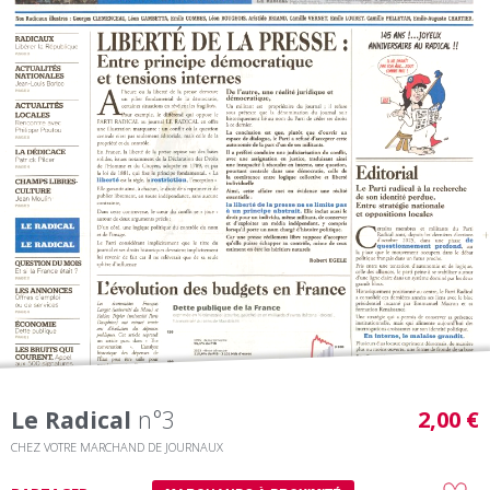
Le Radical
n°3
2,00 €
CHEZ VOTRE MARCHAND DE JOURNAUX