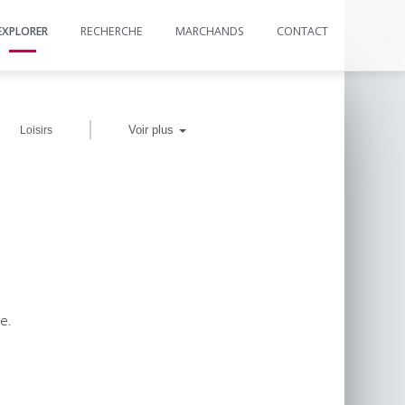
EXPLORER
RECHERCHE
MARCHANDS
CONTACT
|
Voir plus
Loisirs
e.