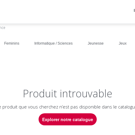
ance
Feminins
Informatique / Sciences
Jeunesse
Jeux
Produit introuvable
e produit que vous cherchez n’est pas disponible dans le catalogu
Explorer notre catalogue