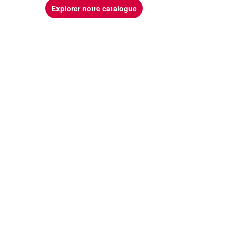
Explorer notre catalogue