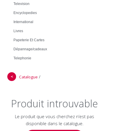
Television
Encyclopedies
International
Livres
Papeterie Et Cartes
Dépannage/cadeaux
Telephonie
＜
/
Catalogue
Produit introuvable
Le produit que vous cherchez n’est pas
disponible dans le catalogue.